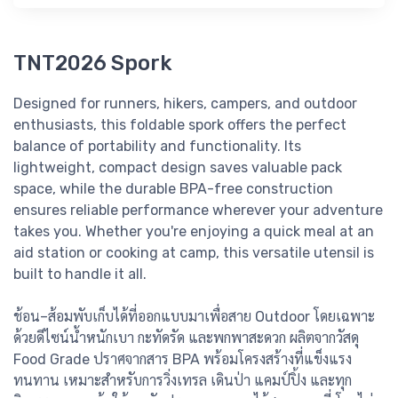
TNT2026 Spork
Designed for runners, hikers, campers, and outdoor
enthusiasts, this foldable spork offers the perfect
balance of portability and functionality. Its
lightweight, compact design saves valuable pack
space, while the durable BPA-free construction
ensures reliable performance wherever your adventure
takes you. Whether you're enjoying a quick meal at an
aid station or cooking at camp, this versatile utensil is
built to handle it all.
ช้อน–ส้อมพับเก็บได้ที่ออกแบบมาเพื่อสาย Outdoor โดยเฉพาะ
ด้วยดีไซน์น้ำหนักเบา กะทัดรัด และพกพาสะดวก ผลิตจากวัสดุ
Food Grade ปราศจากสาร BPA พร้อมโครงสร้างที่แข็งแรง
ทนทาน เหมาะสำหรับการวิ่งเทรล เดินป่า แคมป์ปิ้ง และทุก