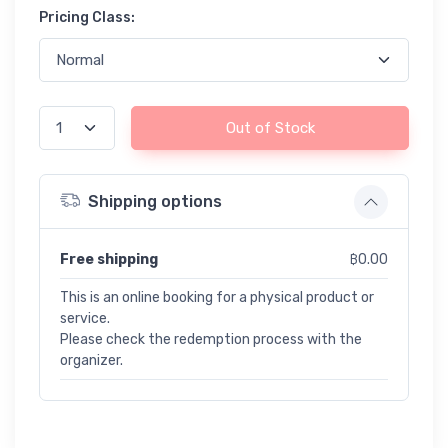
Pricing Class:
Out of Stock
Shipping options
Free shipping
฿0.00
This is an online booking for a physical product or
service.
Please check the redemption process with the
organizer.