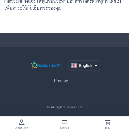
กิจกรรมกลางแจ้ง ให้คุณรับประทานอาหารได้สะดวกทุกที่ โดยไม่
เพิ่มภาระให้กับสัมภาระของคุณ
English
Privacy
© All rights reserved.
Account
Menu
฿ 0