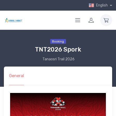
English
Booking
TNT2026 Spork
Tanaosri Trail 2026
General