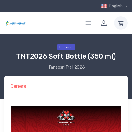
English
Booking
TNT2026 Soft Bottle (350 ml)
Tanaosri Trail 2026
General