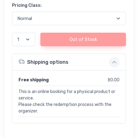
Pricing Class:
Out of Stock
Shipping options
Free shipping
฿0.00
This is an online booking for a physical product or
service.
Please check the redemption process with the
organizer.