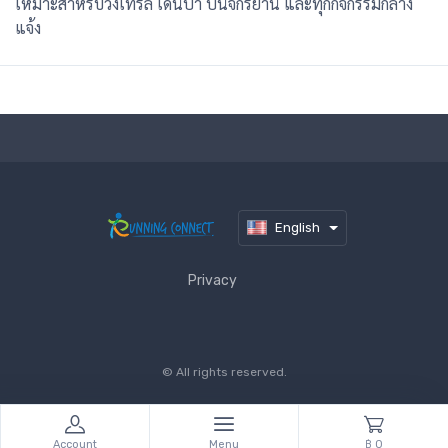
เหมาะสำหรับวิ่งเทรล เดินป่า ปั่นจักรยาน และทุกกิจกรรมกลาง
แจ้ง
English
Privacy
© All rights reserved.
Account
Menu
฿ 0